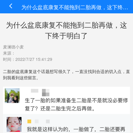
为什么盆底康复不能拖到二胎再做，这下终于明白了
为什么盆底康复不能拖到二胎再做，这
下终于明白了
麦澜德小麦
来源：
时间：2022/7/27 15:41:29
二胎的盆底康复这个话题想写很久了，一直没找到合适的切入点，直
到我看到这些留言。