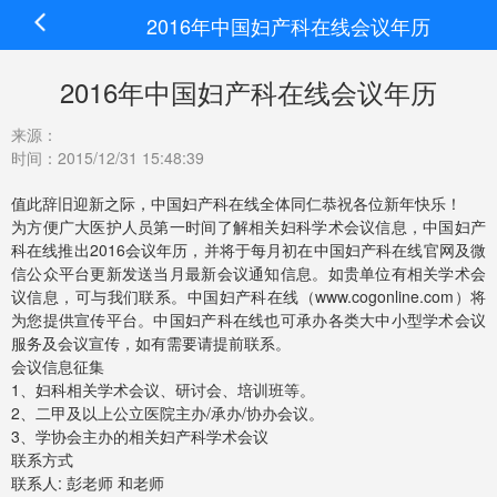
2016年中国妇产科在线会议年历
2016年中国妇产科在线会议年历
来源：
时间：2015/12/31 15:48:39
值此辞旧迎新之际，中国妇产科在线全体同仁恭祝各位新年快乐！
为方便广大医护人员第一时间了解相关妇科学术会议信息，中国妇产
科在线推出2016会议年历，并将于每月初在中国妇产科在线官网及微
信公众平台更新发送当月最新会议通知信息。如贵单位有相关学术会
议信息，可与我们联系。中国妇产科在线（
www.cogonline.com
）将
为您提供宣传平台。中国妇产科在线也可承办各类大中小型学术会议
服务及会议宣传，如有需要请提前联系。
会议信息征集
1、妇科相关学术会议、研讨会、培训班等。
2、二甲及以上公立医院主办/承办/协办会议。
3、学协会主办的相关妇产科学术会议
联系方式
联系人: 彭老师 和老师