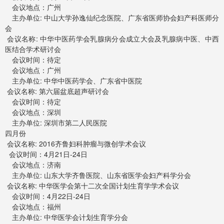
会议地点：广州
主办单位: 中山大学孙逸仙纪念医院、广东省医师协会妇产科医师分
会
会议名称: 中华中医药学会乳腺病分会成立大会及乳腺病中医、中西
医结合学术研讨会
会议时间：待定
会议地点：广州
主办单位: 中华中医药学会、广东省中医院
会议名称: 第六届盆底超声研讨会
会议时间：待定
会议地点：深圳
主办单位: 深圳市第二人民医院
四月份
会议名称: 2016齐鲁妇科肿瘤与微创学术会议
会议时间：4月21日-24日
会议地点：济南
主办单位: 山东大学齐鲁医院、山东省医学会妇产科学分会
会议名称: 中华医学会第十二次全国计划生育学学术会议
会议时间：4月22日-24日
会议地点：福州
主办单位: 中华医学会计划生育学分会