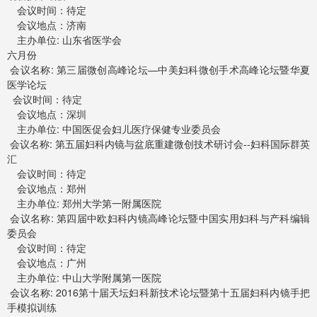
会议时间：待定
会议地点：济南
主办单位: 山东省医学会
六月份
会议名称: 第三届微创高峰论坛—中美妇科微创手术高峰论坛暨华夏
医学论坛
会议时间：待定
会议地点：深圳
主办单位: 中国医促会妇儿医疗保健专业委员会
会议名称: 第五届妇科内镜与盆底重建微创技术研讨会--妇科国际群英
汇
会议时间：待定
会议地点：郑州
主办单位: 郑州大学第一附属医院
会议名称: 第四届中欧妇科内镜高峰论坛暨中国实用妇科与产科编辑
委员会
会议时间：待定
会议地点：广州
主办单位: 中山大学附属第一医院
会议名称: 2016第十届天坛妇科新技术论坛暨第十五届妇科内镜手把
手模拟训练