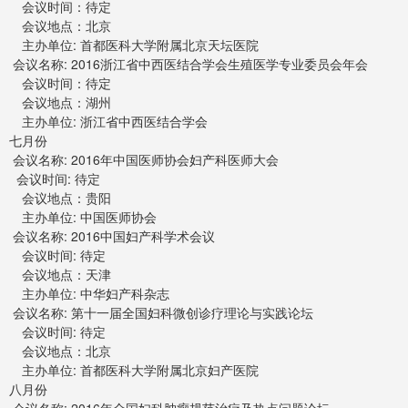
会议时间：待定
会议地点：北京
主办单位: 首都医科大学附属北京天坛医院
会议名称: 2016浙江省中西医结合学会生殖医学专业委员会年会
会议时间：待定
会议地点：湖州
主办单位: 浙江省中西医结合学会
七月份
会议名称: 2016年中国医师协会妇产科医师大会
会议时间: 待定
会议地点：贵阳
主办单位: 中国医师协会
会议名称: 2016中国妇产科学术会议
会议时间: 待定
会议地点：天津
主办单位: 中华妇产科杂志
会议名称: 第十一届全国妇科微创诊疗理论与实践论坛
会议时间: 待定
会议地点：北京
主办单位: 首都医科大学附属北京妇产医院
八月份