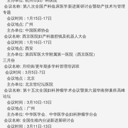
主办单位: 杭州市妇产科医院
会议名称: 第八次全国产科临床医学新进展研讨会暨助产技术与管理
专题
会议时间：1月15日-17日
会议地点: 广州
主办单位: 中国医师协会
会议名称: 西京医院妇产科腹腔镜及机器人大会
会议时间：1月16日-17日
会议地点: 西安
主办单位: 第四军医大学附属第一医院（西京医院）
三月份
会议名称: 月经病/更年期多学科管理培训班
会议时间：3月5日-7日
会议地点：北京
主办单位: 北京世纪坛医院
会议名称: 第十五次全国妇科肿瘤学术会议暨第六届华南卵巢癌高峰
论坛
会议时间：3月10日-13日
会议地点：广州
主办单位: 中华医学会、中华医学会妇科肿瘤学分会
会议名称: 全国生殖内分泌新进展研讨会
会议时间：3月11日-13日