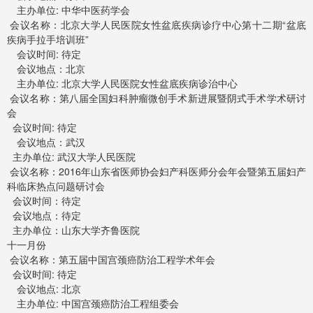
主办单位: 中华中医药学会
会议名称：北京大学人民医院女性盆底疾病诊疗中心第十二期“盆底
疾病手拉手培训班”
会议时间: 待定
会议地点：北京
主办单位: 北京大学人民医院女性盆底疾病诊治中心
会议名称：第八届全国妇科肿瘤微创手术新进展暨阴式手术学术研讨
会
会议时间: 待定
会议地点：武汉
主办单位: 武汉大学人民医院
会议名称：2016年山东省医师协会妇产科医师分会年会暨第五届妇产
科临床热点问题研讨会
会议时间：待定
会议地点：待定
主办单位：山东大学齐鲁医院
十一月份
会议名称：第五届中国宫颈癌防治工程学术年会
会议时间: 待定
会议地点: 北京
主办单位: 中国宫颈癌防治工程组委会