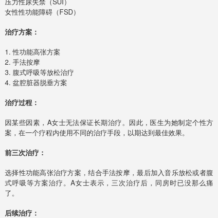
压力性尿失禁（SUI）
女性性功能障碍（FSD）
治疗方案：
1. 性功能高张方案
2. 手法按摩
3. 腹式呼吸等放松治疗
4. 盆腔脏器脱垂方案
治疗过程：
因某些因素，A女士无法保证长期治疗。因此，医生为她制定个性方
案，在一个疗程内使用不同的治疗手段，以期达到最佳效果。
前三次治疗：
选择性功能高张治疗方案，结合手法按摩，最后加入音乐放松或者腹
式呼吸等方案治疗。A女士表示，三次治疗后，同房时已没那么痛
了。
后续治疗：