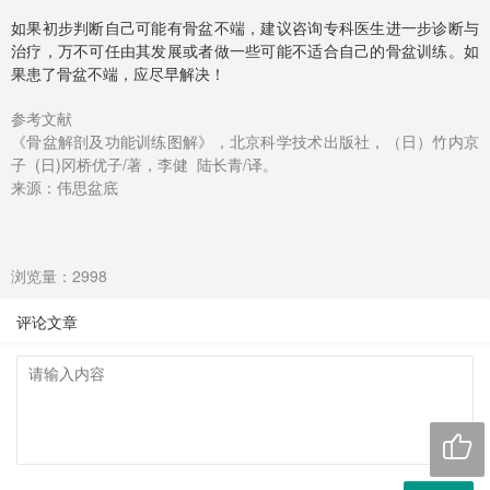
如果初步判断自己可能有骨盆不端，建议咨询专科医生进一步诊断与
治疗，万不可任由其发展或者做一些可能不适合自己的骨盆训练。如
果患了骨盆不端，应尽早解决！
参考文献
《骨盆解剖及功能训练图解》，北京科学技术出版社，（日）竹内京
子 (日)冈桥优子/著，李健 陆长青/译。
来源：伟思盆底
浏览量：2998
评论文章
