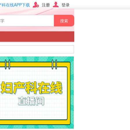
产科在线APP下载
注册
登录
搜索