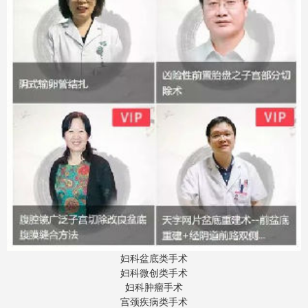
妇科盆底类手术
妇科微创类手术
妇科肿瘤手术
宫颈疾病类手术