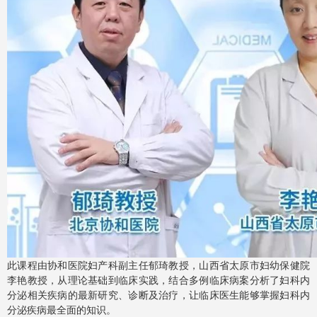
此课程由协和医院妇产科副主任郁琦教授，山西省太原市妇幼保健院
李艳教授，从理论基础到临床实践，结合多例临床病案分析了妇科内
分泌相关疾病的最新研究、诊断及治疗，让临床医生能够掌握妇科内
分泌疾病最全面的知识。