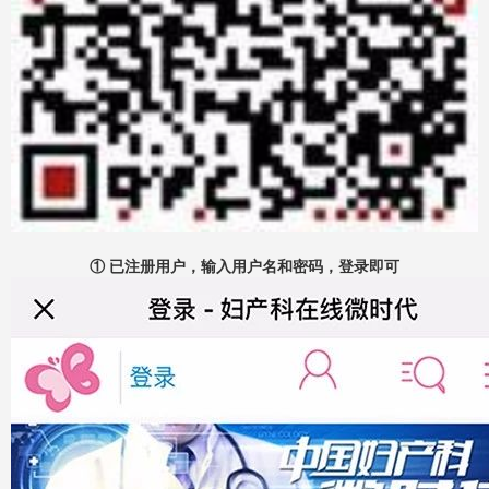
① 已注册用户，输入用户名和密码，登录即可