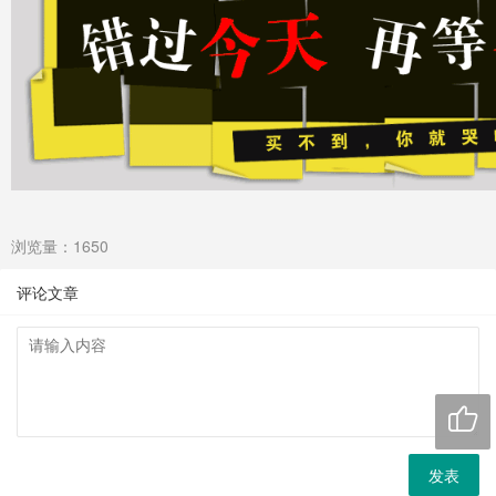
浏览量：1650
评论文章

发表