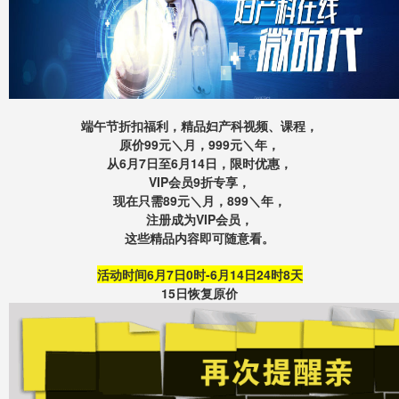
端午节折扣福利，精品妇产科视频、课程，
原价99元＼月，999元＼年，
从6月7日至6月14日，限时优惠，
VIP会员9折专享，
现在只需89元＼月，899＼年，
注册成为VIP会员，
这些精品内容即可随意看。
活动时间
6月7日0时
-6月14日24时8天
15日恢复原价