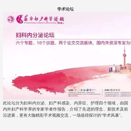
学术论坛
此论坛分为妇科内分泌、妇产科感染、内异症、护理四个领域，由国
内外妇产科学界的专家学者作报告，介绍了先进的理念、新技术及前
沿进展，更有大咖精彩手术视频交流，一场值得探讨的“学术风暴”。