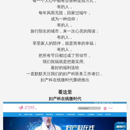
每一个人心中都有百余种度假方式，
有的人，
每年风雨无阻，回家过端午，
成为一种信仰；
有的人，
旅行陌生的城市，来一次心灵的阅读；
有的人，
享受家人的陪伴，就是简单的幸福；
有的人，
把所有节日都过成了劳动节，
我们祝福就是把最实用、
最好的福利送给
一直默默关注我们的妇产科医务工作者们，
妇产科在线微时代重磅推出
看这里
妇产科在线微时代