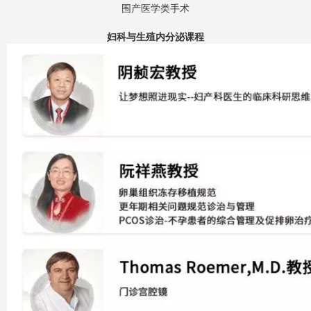
围产医学类手术
妇科与生殖内分泌课程