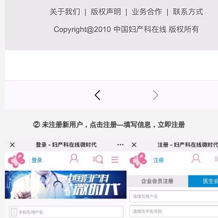
② 未注册新用户，点击注册—填写信息，立即注册