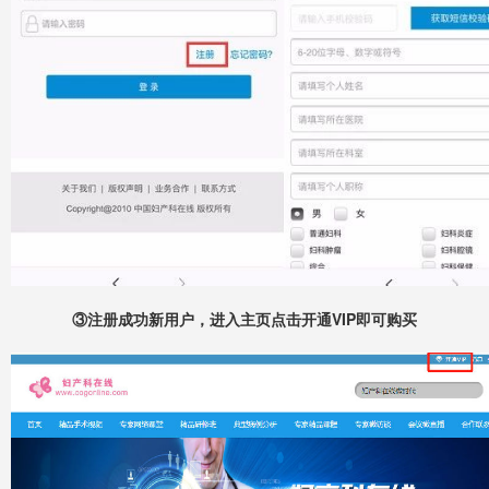
③注册成功新用户，进入主页点击开通VIP即可购买