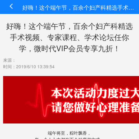
好嗨！这个端午节，百余个妇产科精选手术视频、专家课程、学术论坛任你学，微时代VIP会员专享九折！
好嗨！这个端午节，百余个妇产科精选
手术视频、专家课程、学术论坛任你
学，微时代VIP会员专享九折！
来源：
时间：2019/6/10 13:39:54
端午将至，粽叶飘香，