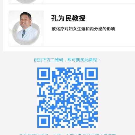
识别下方二维码，即可购买此课程：