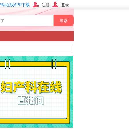
产科在线APP下载
注册
登录
搜索