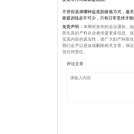
不管你选择哪种盆底肌锻炼方式，最
家庭训练必不可少，只有日常坚持才能
免责声明：
本网所发布的会议通知，
医生及妇产科从业者传递更多信息、
实其内容的真实性，请广大妇产科医
我们会予以更改或删除相关文章，保
负任何责任。
评论文章