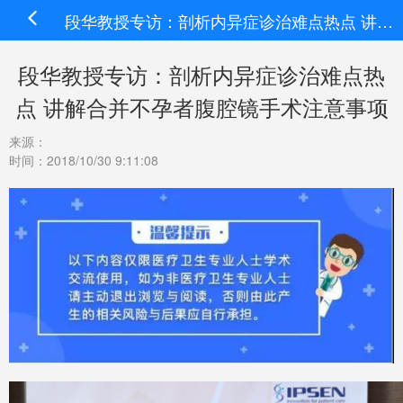
段华教授专访：剖析内异症诊治难点热点 讲解合并不孕者腹腔镜手术注意事项
段华教授专访：剖析内异症诊治难点热
点 讲解合并不孕者腹腔镜手术注意事项
来源：
时间：2018/10/30 9:11:08