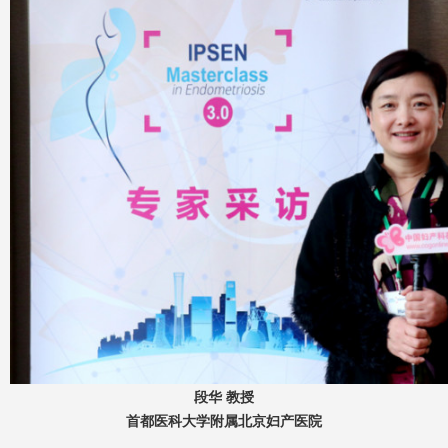
段华 教授
首都医科大学附属北京妇产医院