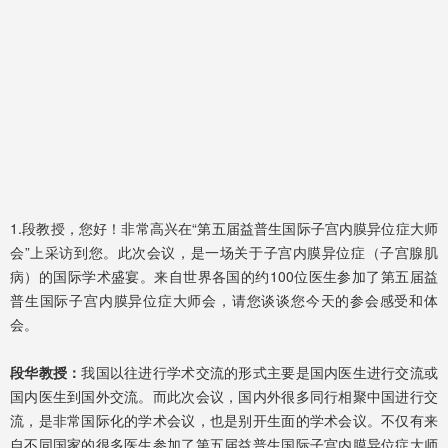
1.段教授，您好！非常高兴在“第五届益普生国际子宫内膜异位症大师
会”上采访到您。此次会议，是一场关于子宫内膜异位症（子宫腺肌
病）的国际学术盛宴。来自世界各国的约100位医生参加了第五届益
普生国际子宫内膜异位症大师会，请您谈谈您今天的参会感受和体
会。
段华教授：
我国以往进行学术交流的形式主要是国内医生进行交流或
国内医生到国外交流。而此次会议，国内外很多同行相聚中国进行交
流，是非常国际化的学术会议，也是别开生面的学术会议。不仅有来
自不同国家的很多医生参加了第五届益普生国际子宫内膜异位症大师